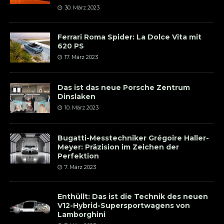
30. März 2023
Ferrari Roma Spider: La Dolce Vita mit
620 PS
17. März 2023
Das ist das neue Porsche Zentrum
Dinslaken
10. März 2023
Bugatti-Messtechniker Grégoire Haller-
Meyer: Präzision im Zeichen der
Perfektion
7. März 2023
Enthüllt: Das ist die Technik des neuen
V12-Hybrid-Supersportwagens von
Lamborghini