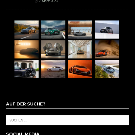
7. März 2023
AUF DER SUCHE?
SOCIAL MEDIA