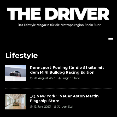
Lifestyle
Rennsport-Feeling für die Straße mit
dem MINI Bulldog Racing Edition
28. August 2023
Jürgen Stahl
„Q New York“: Neuer Aston Martin
Flagship-Store
19. Juni 2023
Jürgen Stahl