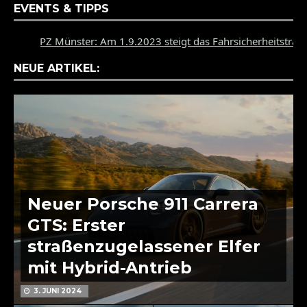
EVENTS & TIPPS
PZ Münster: Am 1.9.2023 steigt das Fahrsicherheitstraining
NEUE ARTIKEL:
Neuer Porsche 911 Carrera
GTS: Erster
straßenzugelassener Elfer
mit Hybrid-Antrieb
3. JUNI 2024