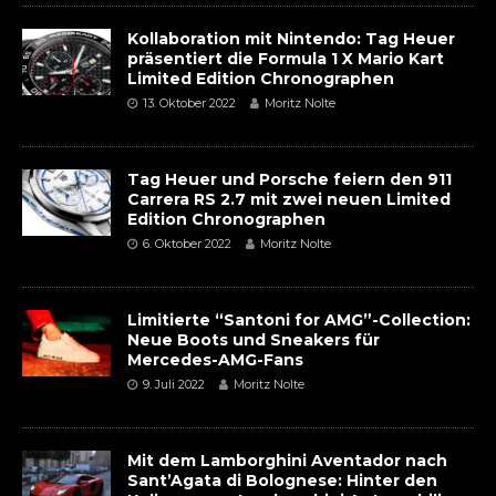
Kollaboration mit Nintendo: Tag Heuer
präsentiert die Formula 1 X Mario Kart
Limited Edition Chronographen
13. Oktober 2022
Moritz Nolte
Tag Heuer und Porsche feiern den 911
Carrera RS 2.7 mit zwei neuen Limited
Edition Chronographen
6. Oktober 2022
Moritz Nolte
Limitierte “Santoni for AMG”-Collection:
Neue Boots und Sneakers für
Mercedes-AMG-Fans
9. Juli 2022
Moritz Nolte
Mit dem Lamborghini Aventador nach
Sant’Agata di Bolognese: Hinter den