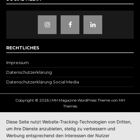
RECHTLICHES
Impressum
Datenschutz­erklärung
Datenschutzerklärung Social Media
Copyright © 2026 | MH Magazine WordPress Theme von
MH
Themes
Diese Seite nutzt Website-Tracking-Technologien von Dritten,
um ihre Dienste anzubieten, stetig zu verbessern und
Werbung entsprechend den Interessen der Nutzer