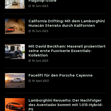
Flagship-Store
19. Juni 2023
California Drifting: Mit dem Lamborghini
Huracán Sterrato durch Kalifornien
19. Juni 2023
Mit David Beckham: Maserati prsäentiert
seine erste Fuoriserie Essentials-
Kollektion
19. Juni 2023
Facelift für den Porsche Cayenne
19. April 2023
Lamborghini Revuelto: Der Nachfolger
des Aventador kommt mit 1.015-Hybrid-
PS