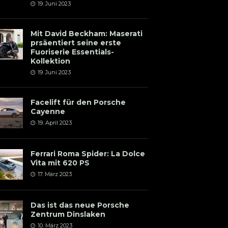
19. Juni 2023
Mit David Beckham: Maserati
prsäentiert seine erste
Fuoriserie Essentials-
Kollektion
19. Juni 2023
Facelift für den Porsche
Cayenne
19. April 2023
Ferrari Roma Spider: La Dolce
Vita mit 620 PS
17. März 2023
Das ist das neue Porsche
Zentrum Dinslaken
10. März 2023