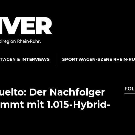
TAGEN & INTERVIEWS
SPORTWAGEN-SZENE RHEIN-R
FOL
elto: Der Nachfolger
mmt mit 1.015-Hybrid-