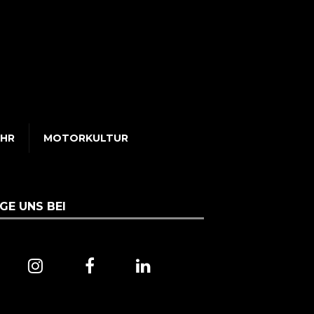
UHR
MOTORKULTUR
GE UNS BEI