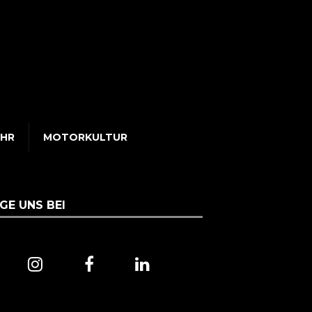
UHR
MOTORKULTUR
GE UNS BEI