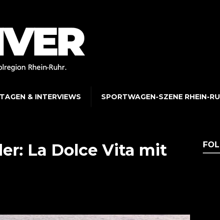
TAGEN & INTERVIEWS
SPORTWAGEN-SZENE RHEIN-R
FOL
er: La Dolce Vita mit