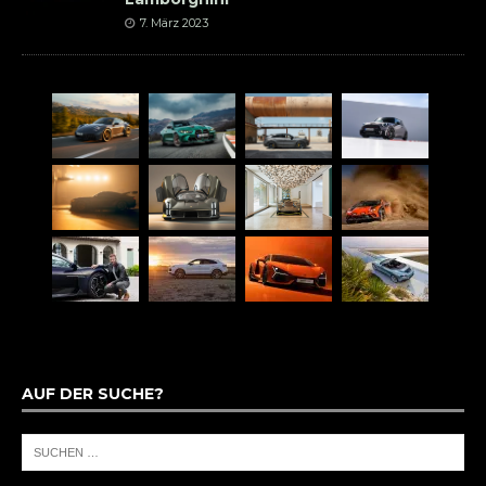
7. März 2023
AUF DER SUCHE?