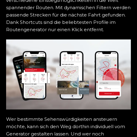
verschiedene Einstiegsmöglichkeiten in die Welt
spannender Routen. Mit dynamischen Filtern werden
passende Strecken für die nächste Fahrt gefunden.
Dank Shortcuts sind die beliebtesten Profile im
Routengenerator nur einen Klick entfernt.
Wer bestimmte Sehenswürdigkeiten ansteuern
möchte, kann sich den Weg dorthin individuell vom
Generator gestalten lassen. Und wer noch