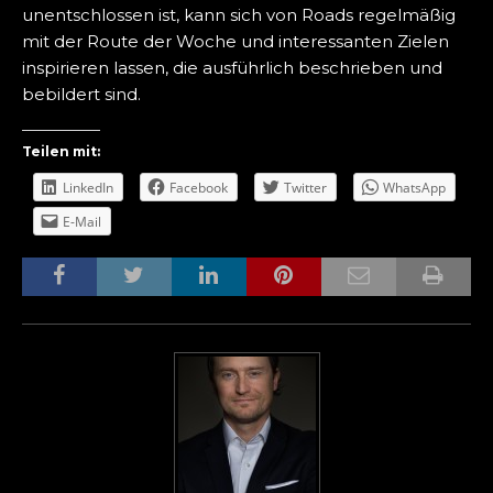
unentschlossen ist, kann sich von Roads regelmäßig
mit der Route der Woche und interessanten Zielen
inspirieren lassen, die ausführlich beschrieben und
bebildert sind.
Teilen mit:
LinkedIn
Facebook
Twitter
WhatsApp
E-Mail