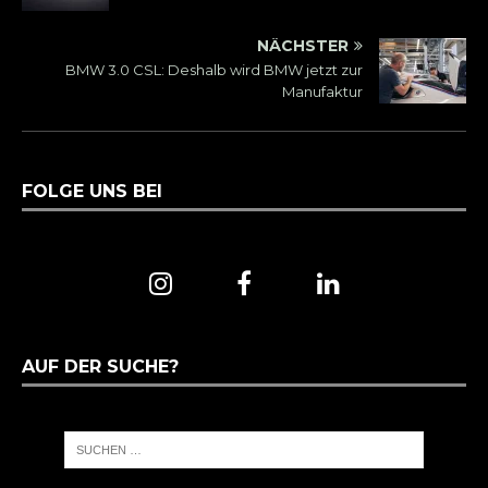
NÄCHSTER
BMW 3.0 CSL: Deshalb wird BMW jetzt zur
Manufaktur
FOLGE UNS BEI
AUF DER SUCHE?