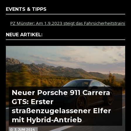
EVENTS & TIPPS
 Münster: Am 1.9.2023 steigt das Fahrsicherheitstraining des P
NEUE ARTIKEL:
Neuer Porsche 911 Carrera
GTS: Erster
straßenzugelassener Elfer
mit Hybrid-Antrieb
3. JUNI 2024