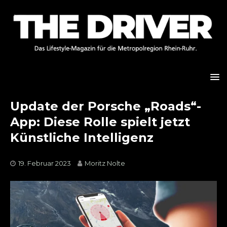
Update der Porsche „Roads“-
App: Diese Rolle spielt jetzt
Künstliche Intelligenz
19. Februar 2023
Moritz Nolte