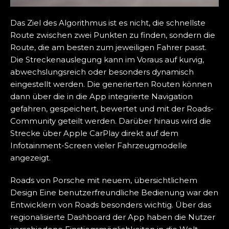
Das Ziel des Algorithmus ist es nicht, die schnellste
Route zwischen zwei Punkten zu finden, sondern die
Route, die am besten zum jeweiligen Fahrer passt.
Die Streckenauslegung kann im Voraus auf kurvig,
abwechslungsreich oder besonders dynamisch
eingestellt werden. Die generierten Routen können
dann über die in die App integrierte Navigation
gefahren, gespeichert, bewertet und mit der Roads-
Community geteilt werden. Darüber hinaus wird die
Strecke über Apple CarPlay direkt auf dem
Infotainment-Screen vieler Fahrzeugmodelle
angezeigt.
Roads von Porsche mit neuem, übersichtlichem
Design Eine benutzerfreundliche Bedienung war den
Entwicklern von Roads besonders wichtig. Über das
regionalisierte Dashboard der App haben die Nutzer