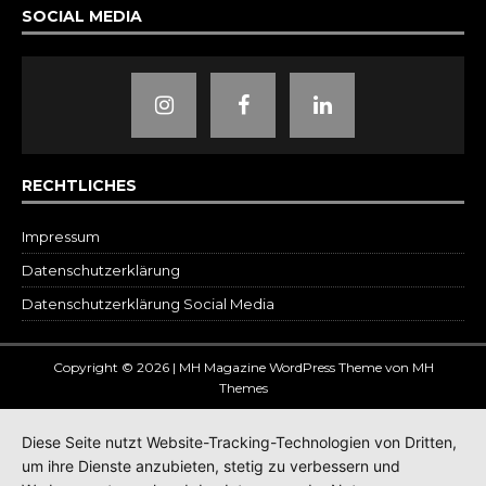
SOCIAL MEDIA
RECHTLICHES
Impressum
Datenschutz­erklärung
Datenschutzerklärung Social Media
Copyright © 2026 | MH Magazine WordPress Theme von
MH
Themes
Diese Seite nutzt Website-Tracking-Technologien von Dritten,
um ihre Dienste anzubieten, stetig zu verbessern und