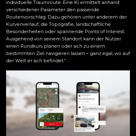
individuelle Traumroute: Eine KI ermittelt anhand
verschiedener Parameter den passende
Routenvorschlag. Dazu gehören unter anderem der
Kurvenverlauf, die Topografie, landschaftliche
Besonderheiten oder spannende Points of Interest.
Ausgehend von seinem Standort kann der Nutzer
einen Rundkurs planen oder sich zu einem
bestimmten Ziel navigieren lassen – ganz egal, wo auf
der Welt er sich befindet.“