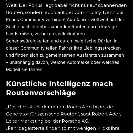
Welt. Der Fokus liegt dabei nicht nur auf spannenden
Routen, sondern auch auf der Community. Denn d
ie
Roads Community verbindet Autofahrer weltweit auf der
Suche nach atemberaubenden Routen durch kurvige
Landstraßen, vorbei an spektakulären
Sehenswürdigkeiten und durch malerische Dörfer. In
dieser Community teilen Fahrer ihre Lieblingsstrecken
und finden sich zu gemeinsamen Ausfahrten zusammen
– unabhängig davon, welche Automarke oder welches
Modell sie fahren.
Künstliche Intelligenz mach
Routenvorschläge
„Das Herzstück der neuen Roads App bildet der
Generator für szenische Routen“, sagt Robert Ader,
Leiter Marketing bei der Porsche AG.
„Fahrbegeisterte finden so mit wenigen Klicks ihre