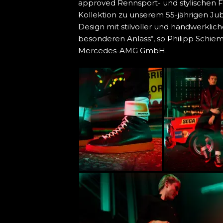
approved Rennsport- und stylischen F
Kollektion zu unserem 55-jährigen Ju
Design mit stilvoller und handwerklich
besonderen Anlass“, so Philipp Schiem
Mercedes-AMG GmbH.