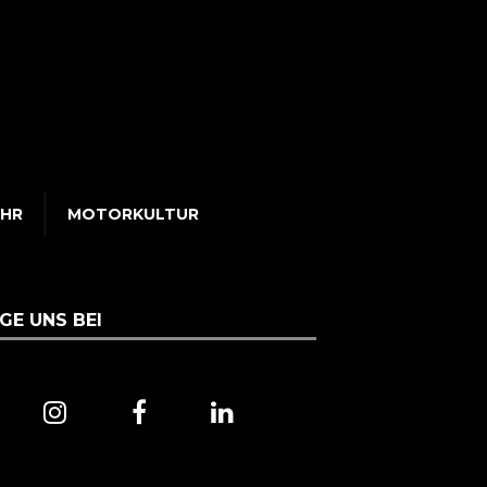
UHR
MOTORKULTUR
GE UNS BEI