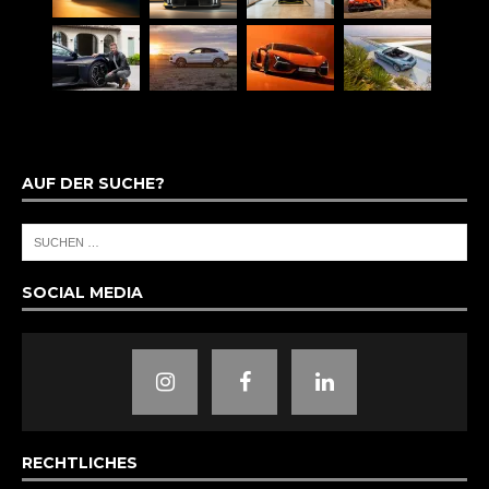
AUF DER SUCHE?
SOCIAL MEDIA
RECHTLICHES