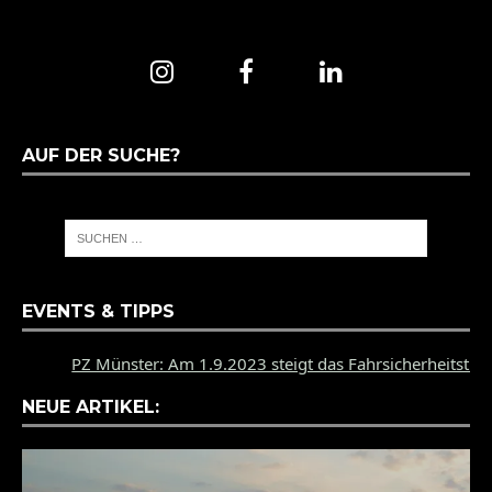
AUF DER SUCHE?
EVENTS & TIPPS
PZ Münster: Am 1.9.2023 steigt das Fahrsicherheitstraini
NEUE ARTIKEL: