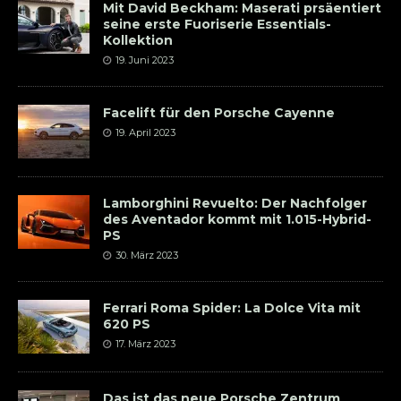
Mit David Beckham: Maserati prsäentiert
seine erste Fuoriserie Essentials-
Kollektion
19. Juni 2023
Facelift für den Porsche Cayenne
19. April 2023
Lamborghini Revuelto: Der Nachfolger
des Aventador kommt mit 1.015-Hybrid-
PS
30. März 2023
Ferrari Roma Spider: La Dolce Vita mit
620 PS
17. März 2023
Das ist das neue Porsche Zentrum