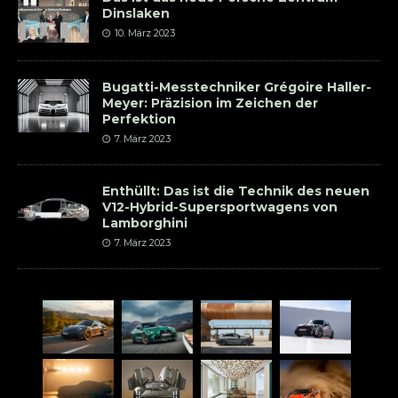
Dinslaken
10. März 2023
Bugatti-Messtechniker Grégoire Haller-
Meyer: Präzision im Zeichen der
Perfektion
7. März 2023
Enthüllt: Das ist die Technik des neuen
V12-Hybrid-Supersportwagens von
Lamborghini
7. März 2023