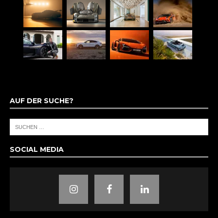
AUF DER SUCHE?
SOCIAL MEDIA