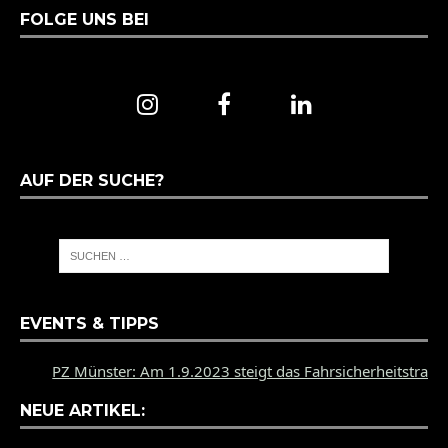
FOLGE UNS BEI
AUF DER SUCHE?
EVENTS & TIPPS
PZ Münster: Am 1.9.2023 steigt das Fahrsicherheitstraining d
NEUE ARTIKEL: