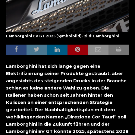
Lamborghini EV GT 2025 (Symbolbild). Bild: Lamborghini
Lamborghini hat sich lange gegen eine
Elektrifizierung seiner Produkte gesträubt, aber
angesichts des steigenden Drucks in der Branche
schien es keine andere Wahl zu geben. Die
Italiener haben schon seit Jahren hinter den
Kulissen an einer entsprechenden Strategie
gearbeitet. Der Nachhaltigkeitsplan mit dem
wohlklingenden Namen „Direzione Cor Tauri” soll
Lamborghini in die Zukunft führen und der
Lamborghini EV GT könnte 2025, spätestens 2028