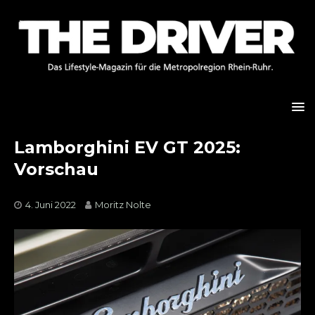
Lamborghini EV GT 2025:
Vorschau
4. Juni 2022
Moritz Nolte