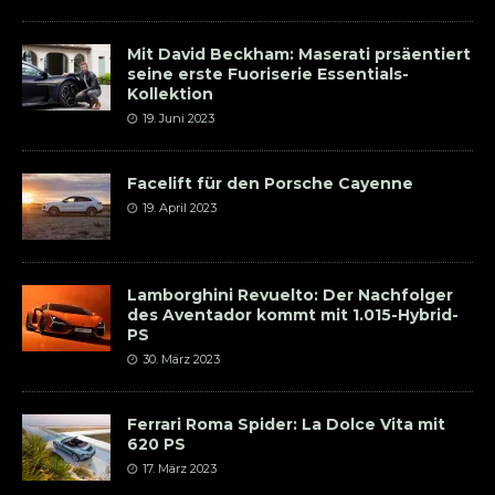
Mit David Beckham: Maserati prsäentiert
seine erste Fuoriserie Essentials-
Kollektion
19. Juni 2023
Facelift für den Porsche Cayenne
19. April 2023
Lamborghini Revuelto: Der Nachfolger
des Aventador kommt mit 1.015-Hybrid-
PS
30. März 2023
Ferrari Roma Spider: La Dolce Vita mit
620 PS
17. März 2023