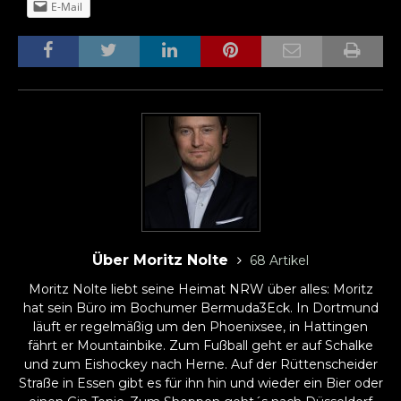
E-Mail
Über Moritz Nolte
68 Artikel
Moritz Nolte liebt seine Heimat NRW über alles: Moritz
hat sein Büro im Bochumer Bermuda3Eck. In Dortmund
läuft er regelmäßig um den Phoenixsee, in Hattingen
fährt er Mountainbike. Zum Fußball geht er auf Schalke
und zum Eishockey nach Herne. Auf der Rüttenscheider
Straße in Essen gibt es für ihn hin und wieder ein Bier oder