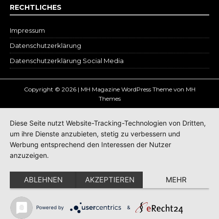
RECHTLICHES
Impressum
Datenschutz­erklärung
Datenschutzerklärung Social Media
Copyright © 2026 | MH Magazine WordPress Theme von
MH
Themes
Diese Seite nutzt Website-Tracking-Technologien von Dritten,
um ihre Dienste anzubieten, stetig zu verbessern und
Werbung entsprechend den Interessen der Nutzer
anzuzeigen.
ABLEHNEN
AKZEPTIEREN
MEHR
Powered by
&