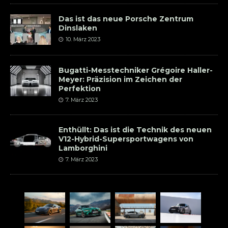
Das ist das neue Porsche Zentrum
Dinslaken
10. März 2023
Bugatti-Messtechniker Grégoire Haller-
Meyer: Präzision im Zeichen der
Perfektion
7. März 2023
Enthüllt: Das ist die Technik des neuen
V12-Hybrid-Supersportwagens von
Lamborghini
7. März 2023