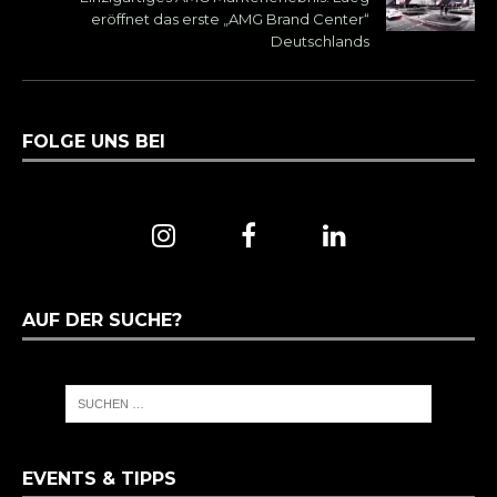
eröffnet das erste „AMG Brand Center“
Deutschlands
FOLGE UNS BEI
AUF DER SUCHE?
EVENTS & TIPPS