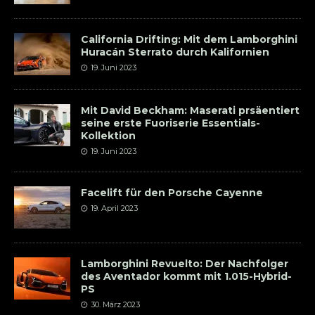
California Drifting: Mit dem Lamborghini
Huracán Sterrato durch Kalifornien
19. Juni 2023
Mit David Beckham: Maserati prsäentiert
seine erste Fuoriserie Essentials-
Kollektion
19. Juni 2023
Facelift für den Porsche Cayenne
19. April 2023
Lamborghini Revuelto: Der Nachfolger
des Aventador kommt mit 1.015-Hybrid-
PS
30. März 2023