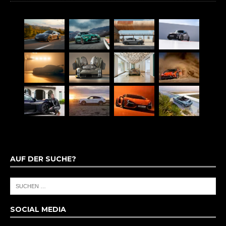
AUF DER SUCHE?
SOCIAL MEDIA