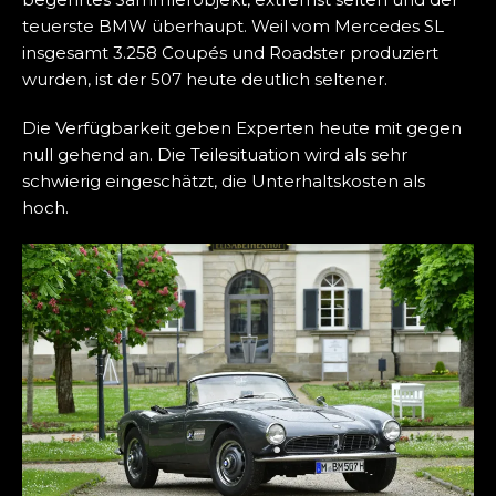
teuerste BMW überhaupt. Weil vom Mercedes SL
insgesamt 3.258 Coupés und Roadster produziert
wurden, ist der 507 heute deutlich seltener.
Die Verfügbarkeit geben Experten heute mit gegen
null gehend an. Die Teilesituation wird als sehr
schwierig eingeschätzt, die Unterhaltskosten als
hoch.