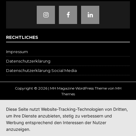
RECHTLICHES
Impressum
Datenschutz­erklärung
Datenschutzerklärung Social Media
Copyright © 2026 | MH Magazine WordPress Theme von
MH
Themes
Diese Seite nutzt Website-Tracking-Technologien von Dritten,
um ihre Dienste anzubieten, stetig zu verbessern und
Werbung entsprechend den Interessen der Nutzer
anzuzeigen.