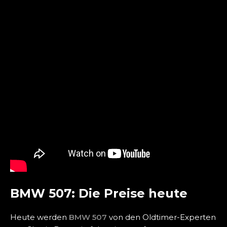
BMW 507: Die Preise heute
Heute werden
BMW 507
von den Oldtimer-Experten