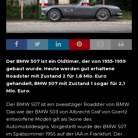
Der BMW 507 ist ein Oldtimer, der von 1955-1959
gebaut wurde. Heute werden gut erhaltene
Roadster mit Zustand 2 für 1,8 Mio. Euro
gehandelt, BMW 507 mit Zustand 1 sogar für 2,1
Mio. Euro.
Der BMW 507 ist ein zweisitziger Roadster von BMW.
Das wie der BMW 503 von Albrecht Graf von Goertz
entworfene Modell gilt als Ikone des
Automobildesigns. Vorgestellt wurde der BMW 507
im Spätsommer 1955 auf der IAA in Frankfurt. Der