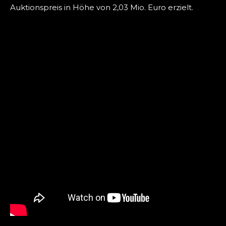
Auktionspreis in Höhe von 2,03 Mio. Euro erzielt.