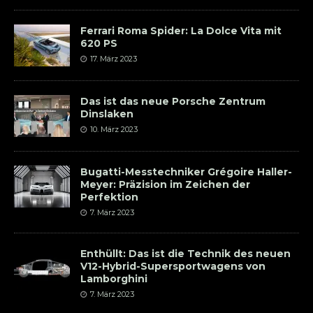
Ferrari Roma Spider: La Dolce Vita mit
620 PS
17. März 2023
Das ist das neue Porsche Zentrum
Dinslaken
10. März 2023
Bugatti-Messtechniker Grégoire Haller-
Meyer: Präzision im Zeichen der
Perfektion
7. März 2023
Enthüllt: Das ist die Technik des neuen
V12-Hybrid-Supersportwagens von
Lamborghini
7. März 2023