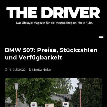
BMW 507: Preise, Stückzahlen
und Verfügbarkeit
19. Juli 2022
Moritz Nolte