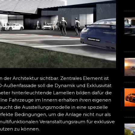
 der Architektur sichtbar. Zentrales Element ist
-Außenfassade soll die Dynamik und Exklusivität
meter hinterleuchtende Lamellen bilden dafür die
ne Fahrzeuge im Innern erhalten ihren eigenen
aucht die Ausstellungsmodelle in eine spezielle
fekte Bedingungen, um die Anlage nicht nur als
multifunktionalen Veranstaltungsraum für exklusive
utzen zu können.