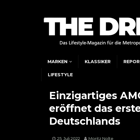
MARKEN
KLASSIKER
REPOR
LIFESTYLE
Einzigartiges AM
eröffnet das ers
Deutschlands
25. Juli 2022
Moritz Nolte