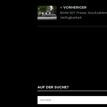
VORHERIGER
BMW 507: Preise, Stückzahlen
Verfügbarkeit
AUF DER SUCHE?