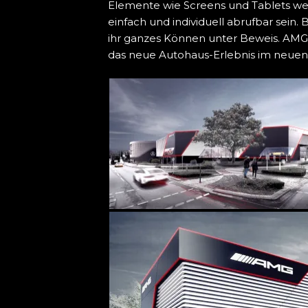
Elemente wie Screens und Tablets we
einfach und individuell abrufbar sein. 
ihr ganzes Können unter Beweis. AMG 
das neue Autohaus-Erlebnis im neuen