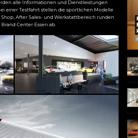
rden alle Informationen und Dienstleistungen
Bei einer Testfahrt stellen die sportlichen Modelle
Shop, After Sales- und Werkstattbereich runden
 Brand Center Essen ab.