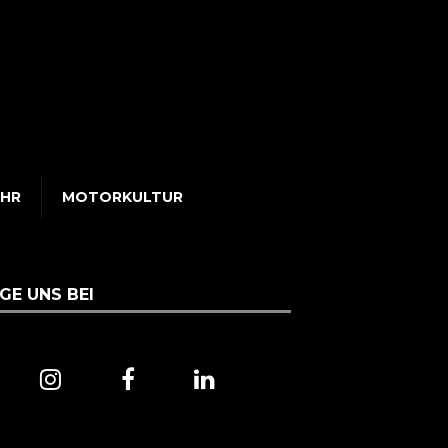
UHR
MOTORKULTUR
GE UNS BEI