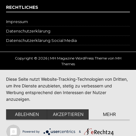
RECHTLICHES
Impressum
Datenschutz­erklärung
Datenschutzerklärung Social Media
Copyright © 2026 | MH Magazine WordPress Theme von
MH
Themes
Diese Seite nutzt Website-Tracking-Technologien von Dritten,
um ihre Dienste anzubieten, stetig zu verbessern und
Werbung entsprechend den Interessen der Nutzer
anzuzeigen.
ABLEHNEN
AKZEPTIEREN
MEHR
Powered by
&