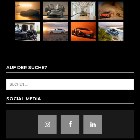
AUF DER SUCHE?
SOCIAL MEDIA