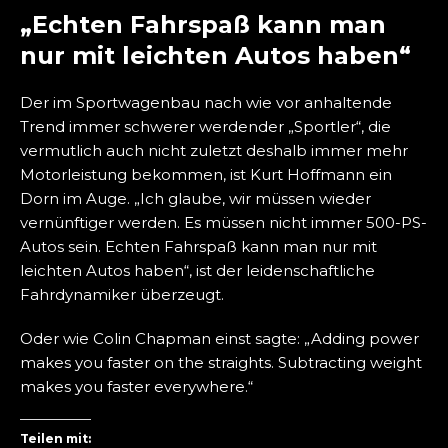
„Echten Fahrspaß kann man
nur mit leichten Autos haben“
Der im Sportwagenbau nach wie vor anhaltende
Trend immer schwerer werdender „Sportler“, die
vermutlich auch nicht zuletzt deshalb immer mehr
Motorleistung bekommen, ist Kurt Hoffmann ein
Dorn im Auge. „Ich glaube, wir müssen wieder
vernünftiger werden. Es müssen nicht immer 500-PS-
Autos sein. Echten Fahrspaß kann man nur mit
leichten Autos haben“, ist der leidenschaftliche
Fahrdynamiker überzeugt.
Oder wie Colin Chapman einst sagte: „Adding power
makes you faster on the straights. Subtracting weight
makes you faster everywhere.“
Teilen mit: