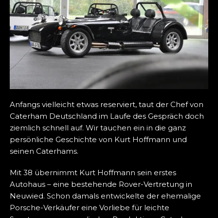
Anfangs vielleicht etwas reserviert, taut der Chef von
Caterham Deutschland im Laufe des Gespräch doch
ziemlich schnell auf. Wir tauchen ein in die ganz
persönliche Geschichte von Kurt Hoffmann und
seinen Caterhams.
Mit 38 übernimmt Kurt Hoffmann sein erstes
Autohaus – eine bestehende Rover-Vertretung in
Neuwied. Schon damals entwickelte der ehemalige
Porsche-Verkäufer eine Vorliebe für leichte