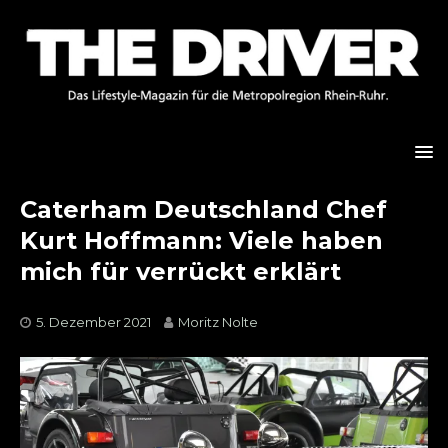
Caterham Deutschland Chef
Kurt Hoffmann: Viele haben
mich für verrückt erklärt
5. Dezember 2021
Moritz Nolte