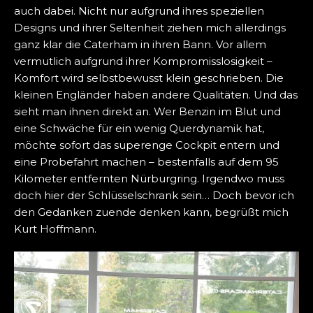
auch dabei. Nicht nur aufgrund ihres speziellen
Designs und ihrer Seltenheit ziehen mich allerdings
ganz klar die Caterham in ihren Bann. Vor allem
vermutlich aufgrund ihrer Kompromisslosigkeit –
Komfort wird selbstbewusst klein geschrieben. Die
kleinen Engländer haben andere Qualitäten. Und das
sieht man ihnen direkt an. Wer Benzin im Blut und
eine Schwäche für ein wenig Querdynamik hat,
möchte sofort das superenge Cockpit entern und
eine Probefahrt machen – bestenfalls auf dem 95
Kilometer entfernten Nürburgring. Irgendwo muss
doch hier der Schlüsselschrank sein… Doch bevor ich
den Gedanken zuende denken kann, begrüßt mich
Kurt Hoffmann.