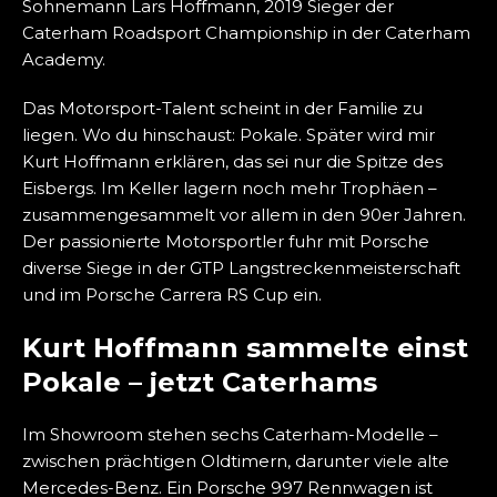
Sohnemann Lars Hoffmann, 2019 Sieger der
Caterham Roadsport Championship in der Caterham
Academy.
Das Motorsport-Talent scheint in der Familie zu
liegen. Wo du hinschaust: Pokale. Später wird mir
Kurt Hoffmann erklären, das sei nur die Spitze des
Eisbergs. Im Keller lagern noch mehr Trophäen –
zusammengesammelt vor allem in den 90er Jahren.
Der passionierte Motorsportler fuhr mit Porsche
diverse Siege in der GTP Langstreckenmeisterschaft
und im Porsche Carrera RS Cup ein.
Kurt Hoffmann sammelte einst
Pokale – jetzt Caterhams
Im Showroom stehen sechs Caterham-Modelle –
zwischen prächtigen Oldtimern, darunter viele alte
Mercedes-Benz. Ein Porsche 997 Rennwagen ist