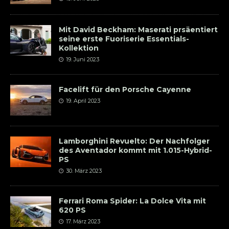
Mit David Beckham: Maserati prsäentiert
seine erste Fuoriserie Essentials-
Kollektion
19. Juni 2023
Facelift für den Porsche Cayenne
19. April 2023
Lamborghini Revuelto: Der Nachfolger
des Aventador kommt mit 1.015-Hybrid-
PS
30. März 2023
Ferrari Roma Spider: La Dolce Vita mit
620 PS
17. März 2023