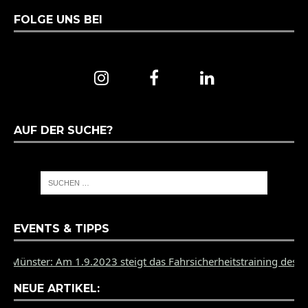
FOLGE UNS BEI
AUF DER SUCHE?
EVENTS & TIPPS
 Am 1.9.2023 steigt das Fahrsicherheitstraining des PZ Münster
NEUE ARTIKEL: