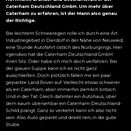
Caterham Deutschland GmbH. Um mehr über
Caterham zu erfahren, ist der Mann also genau
der Richtige.
Bei leichtem Schneeregen rolle ich durch eine Art
Industriegebiet in Dierdorf in der Nähe von Neuwied,
eine Stunde Autofahrt östlich des Nürburgrings. Hier
irgendwo hat die Caterham Deutschland GmbH
ihren Sitz. Oder habe ich mich doch verfahren. Bei
der grauen Suppe kann ich es nicht ganz
ausschließen. Doch plötzlich fallen mir ein paar
geparkte Land Rover auf. Vielleicht etwas schwerer
als ein Caterham, aber immerhin ziemlich britisch.
Und in der Tat: Gleich dahinter ein Autohaus, über
dem kaum übersehbar ein Caterham-Deutschland-
Schild prangt. Ganz so verkehrt kann ich also nicht
sein. Also Auto geparkt und direkt rein, in die gute
Stube.