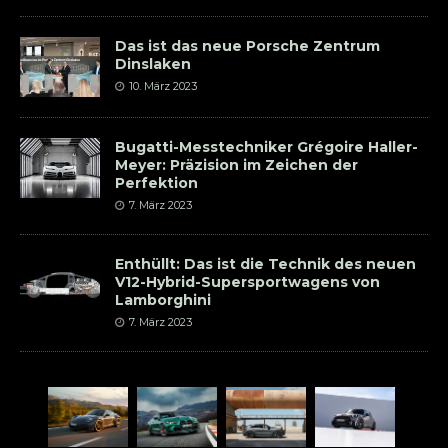
Das ist das neue Porsche Zentrum
Dinslaken
10. März 2023
Bugatti-Messtechniker Grégoire Haller-
Meyer: Präzision im Zeichen der
Perfektion
7. März 2023
Enthüllt: Das ist die Technik des neuen
V12-Hybrid-Supersportwagens von
Lamborghini
7. März 2023