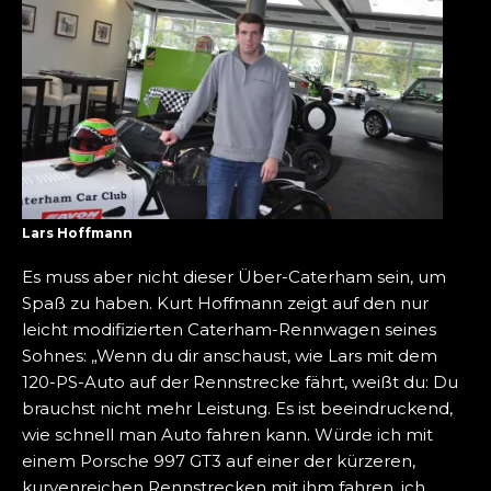
Lars Hoffmann
Es muss aber nicht dieser Über-Caterham sein, um
Spaß zu haben. Kurt Hoffmann zeigt auf den nur
leicht modifizierten Caterham-Rennwagen seines
Sohnes: „Wenn du dir anschaust, wie Lars mit dem
120-PS-Auto auf der Rennstrecke fährt, weißt du: Du
brauchst nicht mehr Leistung. Es ist beeindruckend,
wie schnell man Auto fahren kann. Würde ich mit
einem Porsche 997 GT3 auf einer der kürzeren,
kurvenreichen Rennstrecken mit ihm fahren, ich