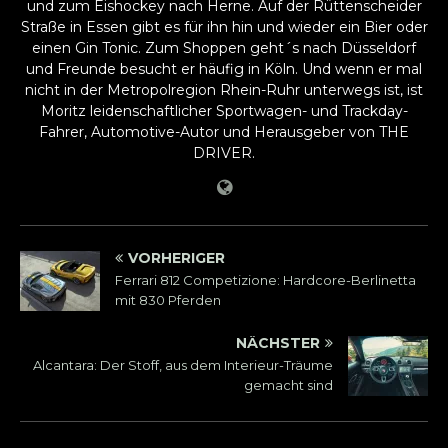
und zum Eishockey nach Herne. Auf der Rüttenscheider
Straße in Essen gibt es für ihn hin und wieder ein Bier oder
einen Gin Tonic. Zum Shoppen geht´s nach Düsseldorf
und Freunde besucht er häufig in Köln. Und wenn er mal
nicht in der Metropolregion Rhein-Ruhr unterwegs ist, ist
Moritz leidenschaftlicher Sportwagen- und Trackday-
Fahrer, Automotive-Autor und Herausgeber von THE
DRIVER.
VORHERIGER
Ferrari 812 Competizione: Hardcore-Berlinetta
mit 830 Pferden
NÄCHSTER
Alcantara: Der Stoff, aus dem Interieur-Träume
gemacht sind