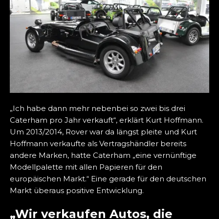
„Ich habe dann mehr nebenbei so zwei bis drei
Caterham pro Jahr verkauft“, erklärt Kurt Hoffmann.
Um 2013/2014, Rover war da längst pleite und Kurt
Hoffmann verkaufte als Vertragshändler bereits
andere Marken, hatte Caterham „eine vernünftige
Modellpalette mit allen Papieren für den
europäischen Markt.“ Eine gerade für den deutschen
Markt überaus positive Entwicklung.
„Wir verkaufen Autos, die