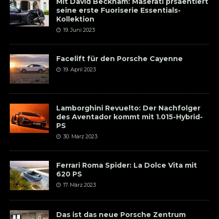
Mit David Beckham: Maserati prsäentiert
seine erste Fuoriserie Essentials-
Kollektion
19. Juni 2023
Facelift für den Porsche Cayenne
19. April 2023
Lamborghini Revuelto: Der Nachfolger
des Aventador kommt mit 1.015-Hybrid-
PS
30. März 2023
Ferrari Roma Spider: La Dolce Vita mit
620 PS
17. März 2023
Das ist das neue Porsche Zentrum