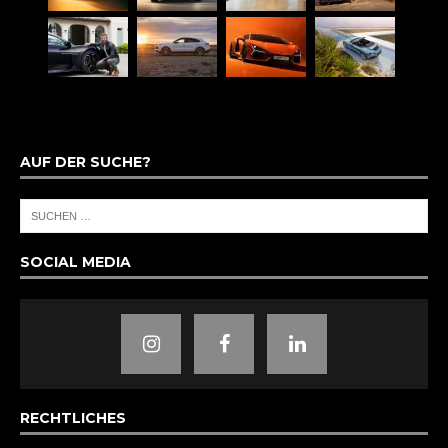
AUF DER SUCHE?
SOCIAL MEDIA
RECHTLICHES