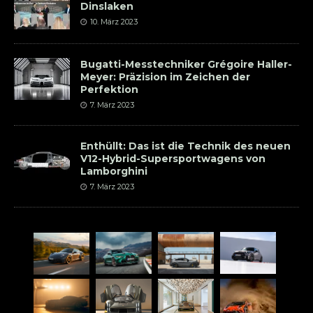
Dinslaken
10. März 2023
Bugatti-Messtechniker Grégoire Haller-
Meyer: Präzision im Zeichen der
Perfektion
7. März 2023
Enthüllt: Das ist die Technik des neuen
V12-Hybrid-Supersportwagens von
Lamborghini
7. März 2023