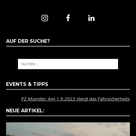
AUF DER SUCHE?
EVENTS & TIPPS
PZ Münster: Am 1.9.2023 steigt das Fahrsicherheitstraini
NEUE ARTIKEL: