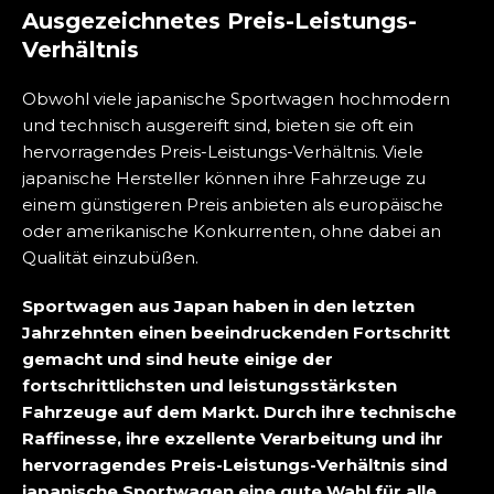
Ausgezeichnetes Preis-Leistungs-
Verhältnis
Obwohl viele japanische Sportwagen hochmodern
und technisch ausgereift sind, bieten sie oft ein
hervorragendes Preis-Leistungs-Verhältnis. Viele
japanische Hersteller können ihre Fahrzeuge zu
einem günstigeren Preis anbieten als europäische
oder amerikanische Konkurrenten, ohne dabei an
Qualität einzubüßen.
Sportwagen aus Japan haben in den letzten
Jahrzehnten einen beeindruckenden Fortschritt
gemacht und sind heute einige der
fortschrittlichsten und leistungsstärksten
Fahrzeuge auf dem Markt. Durch ihre technische
Raffinesse, ihre exzellente Verarbeitung und ihr
hervorragendes Preis-Leistungs-Verhältnis sind
japanische Sportwagen eine gute Wahl für alle,