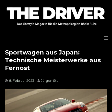
Sportwagen aus Japan:
Technische Meisterwerke aus
Fernost
8. Februar 2023
Jürgen Stahl