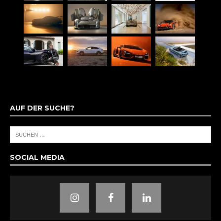
AUF DER SUCHE?
SOCIAL MEDIA