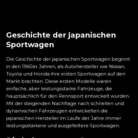
Geschichte der japanischen
Sportwagen
Die Geschichte der japanischen Sportwagen beginnt
in den 1960er Jahren, als Autohersteller wie Nissan,
Toyota und Honda ihre ersten Sportwagen auf den
Markt brachten. Diese ersten Modelle waren
einfache, aber leistungsstarke Fahrzeuge, die
hauptsächlich für den Rennsport entwickelt wurden.
Mit der steigenden Nachfrage nach schnellen und
dynamischen Fahrzeugen entwickelten die
japanischen Hersteller im Laufe der Jahre immer
leistungsstärkere und ausgefeiltere Sportwagen.