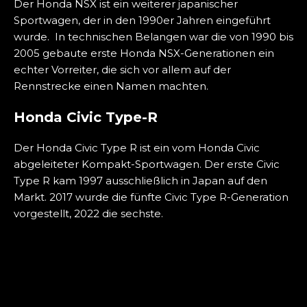
Der Honda NSX ist ein weiterer japanischer
Sportwagen, der in den 1990er Jahren eingeführt
wurde. In technischen Belangen war die von 1990 bis
2005 gebaute erste Honda NSX-Generationen ein
echter Vorreiter, die sich vor allem auf der
Rennstrecke einen Namen machten.
Honda Civic Type-R
Der Honda Civic Type R ist ein vom Honda Civic
abgeleiteter Kompakt-Sportwagen. Der erste Civic
Type R kam 1997 ausschließlich in Japan auf den
Markt. 2017 wurde die fünfte Civic Type R-Generation
vorgestellt, 2022 die sechste.