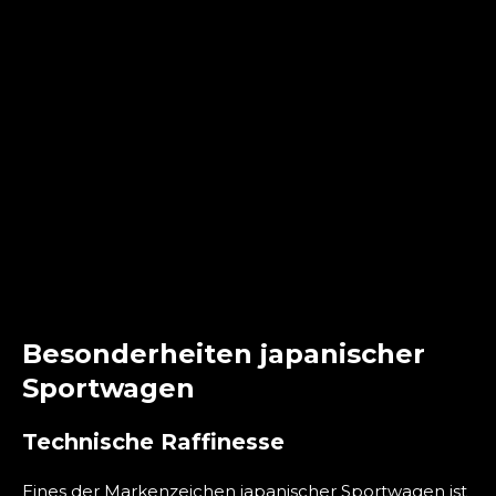
Besonderheiten japanischer
Sportwagen
Technische Raffinesse
Eines der Markenzeichen japanischer Sportwagen ist