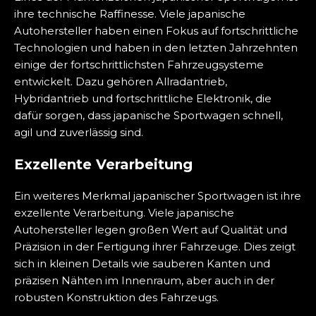
ihre technische Raffinesse. Viele japanische
Autohersteller haben einen Fokus auf fortschrittliche
Technologien und haben in den letzten Jahrzehnten
einige der fortschrittlichsten Fahrzeugsysteme
entwickelt. Dazu gehören Allradantrieb,
Hybridantrieb und fortschrittliche Elektronik, die
dafür sorgen, dass japanische Sportwagen schnell,
agil und zuverlässig sind.
Exzellente Verarbeitung
Ein weiteres Merkmal japanischer Sportwagen ist ihre
exzellente Verarbeitung. Viele japanische
Autohersteller legen großen Wert auf Qualität und
Präzision in der Fertigung ihrer Fahrzeuge. Dies zeigt
sich in kleinen Details wie sauberen Kanten und
präzisen Nähten im Innenraum, aber auch in der
robusten Konstruktion des Fahrzeugs.