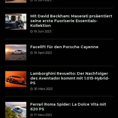
Mit David Beckham: Maserati prsäentiert
seine erste Fuoriserie Essentials-
Kollektion
19. Juni 2023
Facelift für den Porsche Cayenne
19. April 2023
Lamborghini Revuelto: Der Nachfolger
des Aventador kommt mit 1.015-Hybrid-
PS
30. März 2023
Ferrari Roma Spider: La Dolce Vita mit
620 PS
17. März 2023