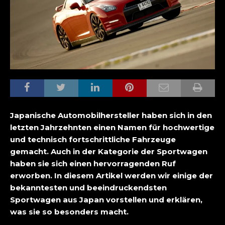
Japanische Automobilhersteller haben sich in den
letzten Jahrzehnten einen Namen für hochwertige
und technisch fortschrittliche Fahrzeuge
gemacht. Auch in der Kategorie der Sportwagen
haben sie sich einen hervorragenden Ruf
erworben. In diesem Artikel werden wir einige der
bekanntesten und beeindruckendsten
Sportwagen aus Japan vorstellen und erklären,
was sie so besonders macht.