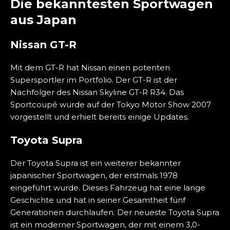
Die bekanntesten Sportwagen
aus Japan
Nissan GT-R
Mit dem GT-R hat Nissan einen potenten
Supersportler im Portfolio. Der GT-R ist der
Nachfolger des Nissan Skyline GT-R R34. Das
Sportcoupé wurde auf der Tokyo Motor Show 2007
vorgestellt und erhielt bereits einige Updates.
Toyota Supra
Der Toyota Supra ist ein weiterer bekannter
japanischer Sportwagen, der erstmals 1978
eingeführt wurde. Dieses Fahrzeug hat eine lange
Geschichte und hat in seiner Gesamtheit fünf
Generationen durchlaufen. Der neueste Toyota Supra
ist ein moderner Sportwagen, der mit einem 3,0-