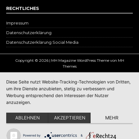
RECHTLICHES
Impressum
Datenschutz­erklärung
Datenschutzerklärung Social Media
Copyright © 2026 | MH Magazine WordPress Theme von
MH
Themes
Diese Seite nutzt Website-Tracking-Technologien von Dritten,
um ihre Dienste anzubieten, stetig zu verbessern und
Werbung entsprechend den Interessen der Nutzer
anzuzeigen.
ABLEHNEN
AKZEPTIEREN
MEHR
Powered by
&