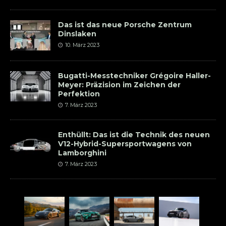
Das ist das neue Porsche Zentrum
Dinslaken
10. März 2023
Bugatti-Messtechniker Grégoire Haller-
Meyer: Präzision im Zeichen der
Perfektion
7. März 2023
Enthüllt: Das ist die Technik des neuen
V12-Hybrid-Supersportwagens von
Lamborghini
7. März 2023