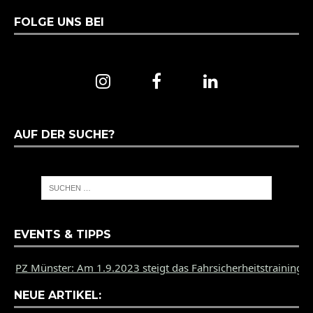
FOLGE UNS BEI
AUF DER SUCHE?
EVENTS & TIPPS
ünster: Am 1.9.2023 steigt das Fahrsicherheitstraining des PZ 
NEUE ARTIKEL: