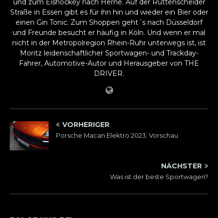
und zum Eishockey nach Herne. Auf der Rüttenscheider
Straße in Essen gibt es für ihn hin und wieder ein Bier oder
einen Gin Tonic. Zum Shoppen geht´s nach Düsseldorf
und Freunde besucht er häufig in Köln. Und wenn er mal
nicht in der Metropolregion Rhein-Ruhr unterwegs ist, ist
Moritz leidenschaftlicher Sportwagen- und Trackday-
Fahrer, Automotive-Autor und Herausgeber von THE
DRIVER.
VORHERIGER
Porsche Macan Elektro 2023: Vorschau
NÄCHSTER
Was ist der beste Sportwagen?