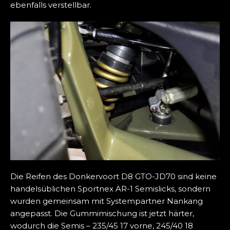
ebenfalls verstellbar.
Die Reifen des Donkervoort D8 GTO-JD70 sind keine
handelsüblichen Sportnex AR-1 Semislicks, sondern
wurden gemeinsam mit Systempartner Nankang
angepasst. Die Gummimischung ist jetzt härter,
wodurch die Semis – 235/45 17 vorne, 245/40 18