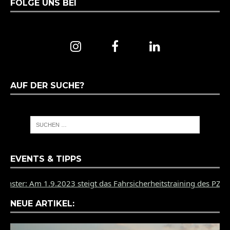
FOLGE UNS BEI
AUF DER SUCHE?
EVENTS & TIPPS
.9.2023 steigt das Fahrsicherheitstraining des PZ Münster auf d
NEUE ARTIKEL: