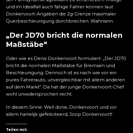
und im Idealfall auch fähige Fahrer können laut
Donkervoort-Angaben die 2g-Grenze maximaler
Querbeschleunigung durchbrechen. Wahnsinn.
„Der JD70 bricht die normalen
Maßstäbe“
Oder wie es Denis Donkervoort formuliert: „Der JD70
bricht die normalen Maßstäbe für Bremsen und
Beschleunigung. Dennoch ist es nach wie vor ein
pures Fahrerauto, unvergleichbar mit allem anderen
auf dem Markt“. Da hat der junge Donkervoort-Chef
wohl unwidersprochen recht.
In diesem Sinne: Well done, Donkervoort und vor
allem hartelijk gefeliciteerd, Joop Donkervoort!
Teilen mit: