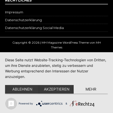
RECHTLICHES
Impressum
Datenschutz­erklärung
Datenschutzerklärung Social Media
Copyright © 2026 | MH Magazine WordPress Theme von
MH
Themes
Diese Seite nutzt Website-Tracking-Technologien von Dritten,
um ihre Dienste anzubieten, stetig zu verbessern und
Werbung entsprechend den Interessen der Nutzer
anzuzeigen.
ABLEHNEN
AKZEPTIEREN
MEHR
Powered by
&