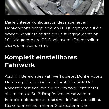
Die leichteste Konfiguration des nagelneuen
Donkervoorts bringt lediglich 680 Kilogramm auf die
Waage. Somit ergibt sich ein Leistungsgewicht von
1,64 Kilogramm pro PS. Donkervoort-Fahrer sollten
also wissen, was sie tun.
Komplett einstellbares
Fahrwerk
Auch im Bereich des Fahrwerks bietet Donkervoorts
Hommage an den Gründer feinste Technik: Der
Roadster lässt sich von außen um zwei Zentimeter
absenken, die Stoßdämpfer von Intrax wurden
komplett überarbeitet und sind dreifach verstellbar.
Die vorderen und hinteren Stabilisatoren sind