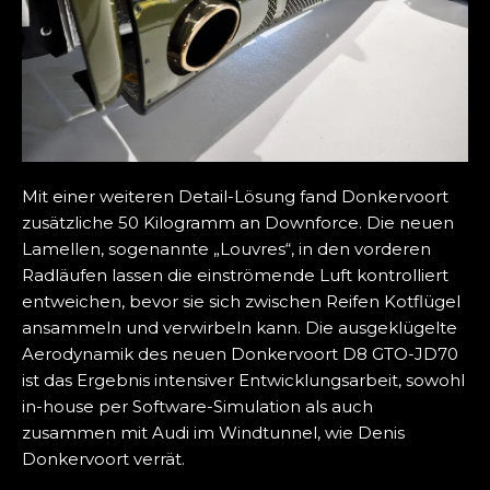
Mit einer weiteren Detail-Lösung fand Donkervoort
zusätzliche 50 Kilogramm an Downforce. Die neuen
Lamellen, sogenannte „Louvres“, in den vorderen
Radläufen lassen die einströmende Luft kontrolliert
entweichen, bevor sie sich zwischen Reifen Kotflügel
ansammeln und verwirbeln kann. Die ausgeklügelte
Aerodynamik des neuen Donkervoort D8 GTO-JD70
ist das Ergebnis intensiver Entwicklungsarbeit, sowohl
in-house per Software-Simulation als auch
zusammen mit Audi im Windtunnel, wie Denis
Donkervoort verrät.