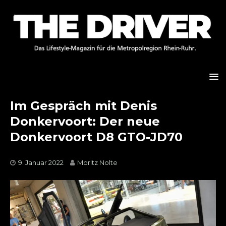
Im Gespräch mit Denis
Donkervoort: Der neue
Donkervoort D8 GTO-JD70
9. Januar 2022
Moritz Nolte