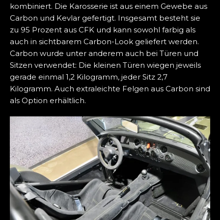
kombiniert. Die Karosserie ist aus einem Gewebe aus
Carbon und Kevlar gefertigt. Insgesamt besteht sie
zu 95 Prozent aus CFK und kann sowohl farbig als
auch in sichtbarem Carbon-Look geliefert werden.
Carbon wurde unter anderem auch bei Türen und
Sitzen verwendet: Die kleinen Türen wiegen jeweils
gerade einmal 1,2 Kilogramm, jeder Sitz 2,7
Kilogramm. Auch extraleichte Felgen aus Carbon sind
als Option erhältlich.