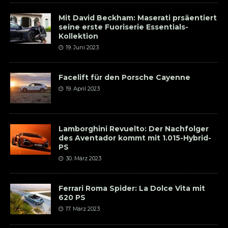
Mit David Beckham: Maserati prsäentiert
seine erste Fuoriserie Essentials-
Kollektion
19. Juni 2023
Facelift für den Porsche Cayenne
19. April 2023
Lamborghini Revuelto: Der Nachfolger
des Aventador kommt mit 1.015-Hybrid-
PS
30. März 2023
Ferrari Roma Spider: La Dolce Vita mit
620 PS
17. März 2023