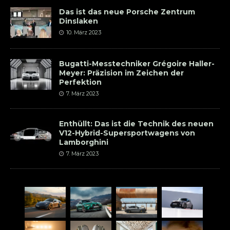
Das ist das neue Porsche Zentrum
Dinslaken
10. März 2023
Bugatti-Messtechniker Grégoire Haller-
Meyer: Präzision im Zeichen der
Perfektion
7. März 2023
Enthüllt: Das ist die Technik des neuen
V12-Hybrid-Supersportwagens von
Lamborghini
7. März 2023