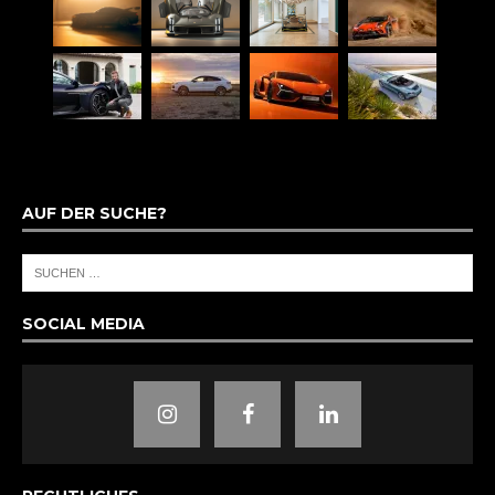
AUF DER SUCHE?
SOCIAL MEDIA