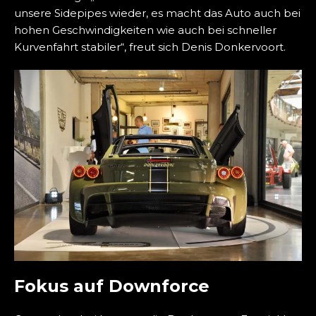
unsere Sidepipes wieder, es macht das Auto auch bei
hohen Geschwindigkeiten wie auch bei schneller
Kurvenfahrt stabiler“, freut sich Denis Donkervoort.
Fokus auf Downforce