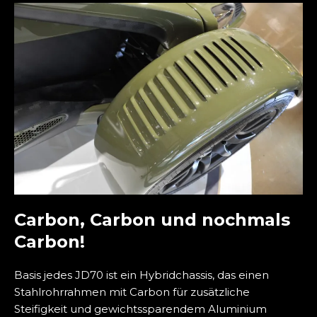
Carbon, Carbon und nochmals
Carbon!
Basis jedes JD70 ist ein Hybridchassis, das einen
Stahlrohrrahmen mit Carbon für zusätzliche
Steifigkeit und gewichtssparendem Aluminium