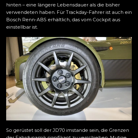
hinten – eine längere Lebensdauer als die bisher
verwendeten haben. Für Trackday-Fahrer ist auch ein
Bosch Renn-ABS erhältlich, das vom Cockpit aus
einstellbar ist.
So gerüstet soll der JD70 imstande sein, die Grenzen
der Fahrdynamik signifikant zu verschieben. Mutige